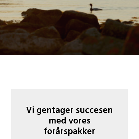
Vi gentager succesen
med vores
forårspakker