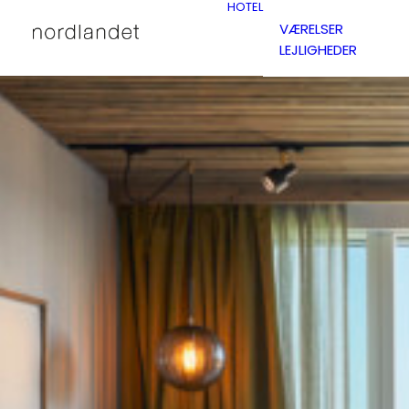
HOTEL
VÆRELSER
LEJLIGHEDER